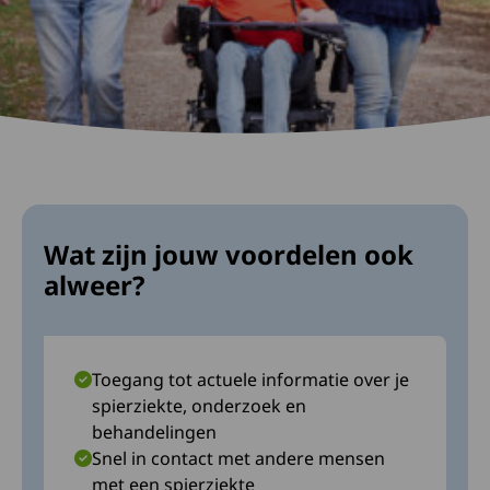
Wat zijn jouw voordelen ook
alweer?
Toegang tot actuele informatie over je
spierziekte, onderzoek en
behandelingen
Snel in contact met andere mensen
met een spierziekte