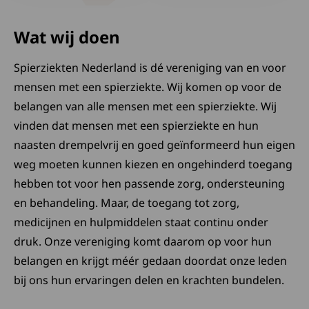
Wat wij doen
Spierziekten Nederland is dé vereniging van en voor
mensen met een spierziekte. Wij komen op voor de
belangen van alle mensen met een spierziekte. Wij
vinden dat mensen met een spierziekte en hun
naasten drempelvrij en goed geïnformeerd hun eigen
weg moeten kunnen kiezen en ongehinderd toegang
hebben tot voor hen passende zorg, ondersteuning
en behandeling. Maar, de toegang tot zorg,
medicijnen en hulpmiddelen staat continu onder
druk. Onze vereniging komt daarom op voor hun
belangen en krijgt méér gedaan doordat onze leden
bij ons hun ervaringen delen en krachten bundelen.