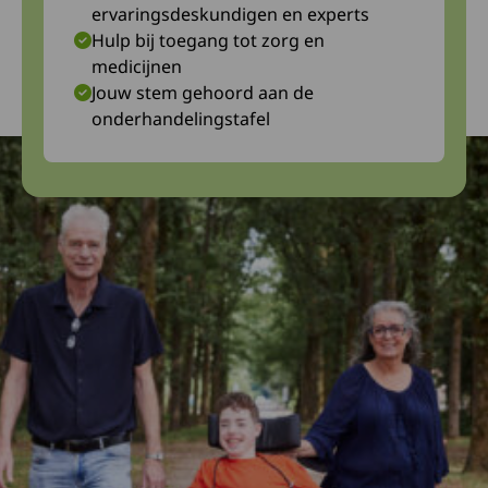
ervaringsdeskundigen en experts
Hulp bij toegang tot zorg en
medicijnen
Jouw stem gehoord aan de
onderhandelingstafel