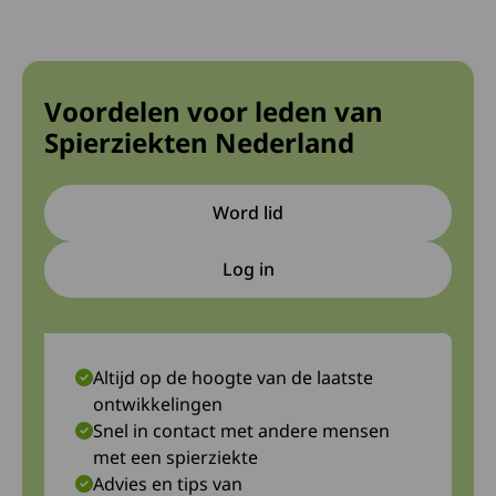
Voordelen voor leden van
Spierziekten Nederland
Word lid
Log in
Deze link gaat naar een extern
Altijd op de hoogte van de laatste
ontwikkelingen
Snel in contact met andere mensen
met een spierziekte
Advies en tips van