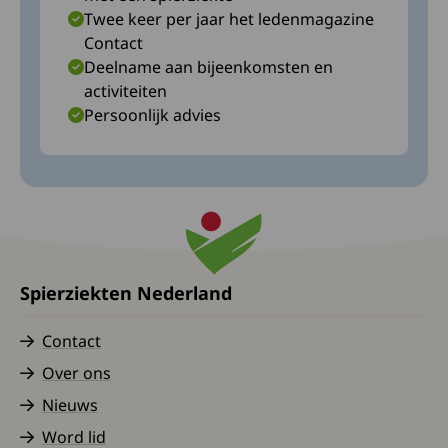
Twee keer per jaar het ledenmagazine
Contact
Deelname aan bijeenkomsten en
activiteiten
Persoonlijk advies
Spierziekten Nederland
Contact
Over ons
Nieuws
Word lid