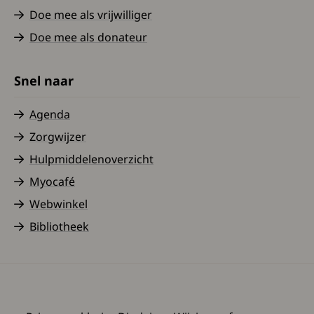
Doe mee als vrijwilliger
Doe mee als donateur
Snel naar
Agenda
Zorgwijzer
Hulpmiddelenoverzicht
Myocafé
Webwinkel
Bibliotheek