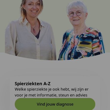
Spierziekten A-Z
Welke spierziekte je ook hebt, wij zijn er
voor je met informatie, steun en advies
Vind jouw diagnose