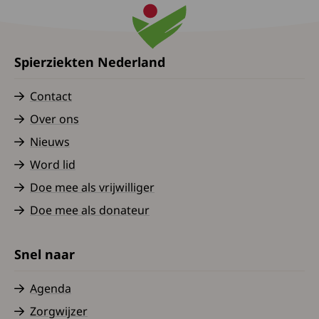
Spierziekten Nederland
Contact
Over ons
Nieuws
Word lid
Doe mee als vrijwilliger
Doe mee als donateur
Snel naar
Agenda
Zorgwijzer