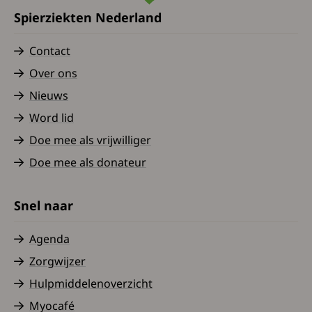
Spierziekten Nederland
Contact
Over ons
Nieuws
Word lid
Doe mee als vrijwilliger
Doe mee als donateur
Snel naar
Agenda
Zorgwijzer
Hulpmiddelenoverzicht
Myocafé