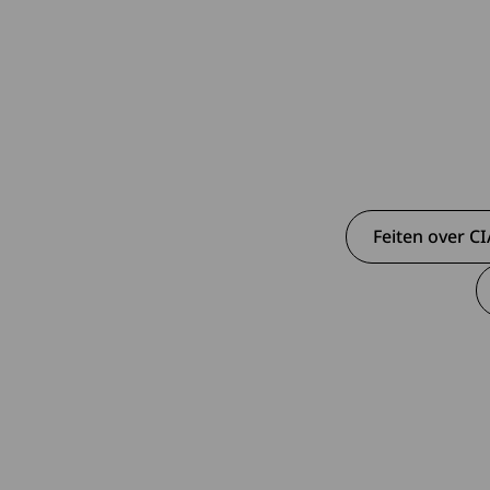
Feiten over C