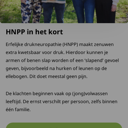
HNPP in het kort
Erfelijke drukneuropathie (HNPP) maakt zenuwen
extra kwetsbaar voor druk. Hierdoor kunnen je
armen of benen slap worden of een ‘slapend’ gevoel
geven, bijvoorbeeld na hurken of leunen op de
ellebogen. Dit doet meestal geen pijn.
De klachten beginnen vaak op (jong)volwassen
leeftijd. De ernst verschilt per persoon, zelfs binnen
één familie.