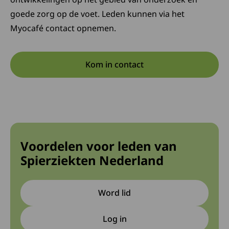
goede zorg op de voet. Leden kunnen via het
Myocafé contact opnemen.
Kom in contact
Voordelen voor leden van
Spierziekten Nederland
Word lid
Log in
Deze link gaat naar een extern