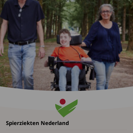
Spierziekten Nederland