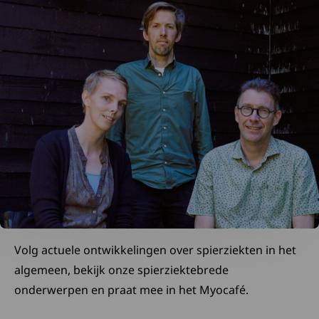
Volg actuele ontwikkelingen over spierziekten in het
algemeen, bekijk onze spierziektebrede
onderwerpen en praat mee in het Myocafé.