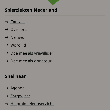
Spierziekten Nederland
Contact
Over ons
Nieuws
Word lid
Doe mee als vrijwilliger
Doe mee als donateur
Snel naar
Agenda
Zorgwijzer
Hulpmiddelenoverzicht