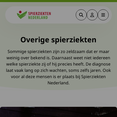
Zoeken
Deze link gaa
Menu
Spierziekten
Overige spierziekten
Sommige spierziekten zijn zo zeldzaam dat er maar
weinig over bekend is. Daarnaast weet niet iedereen
welke spierziekte zij of hij precies heeft. De diagnose
laat vaak lang op zich wachten, soms zelfs jaren. Ook
voor al deze mensen is er plaats bij Spierziekten
Nederland.