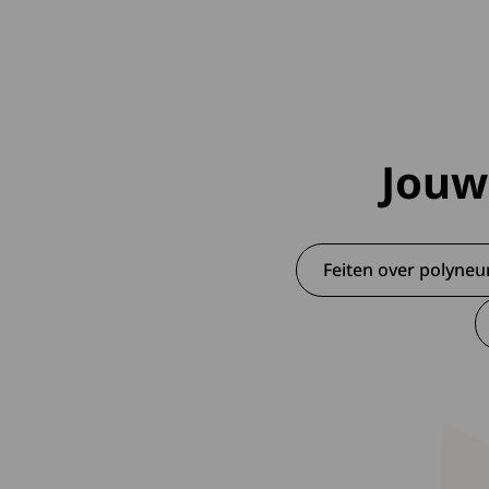
Jouw
Feiten over polyneu