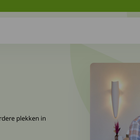
rdere plekken in