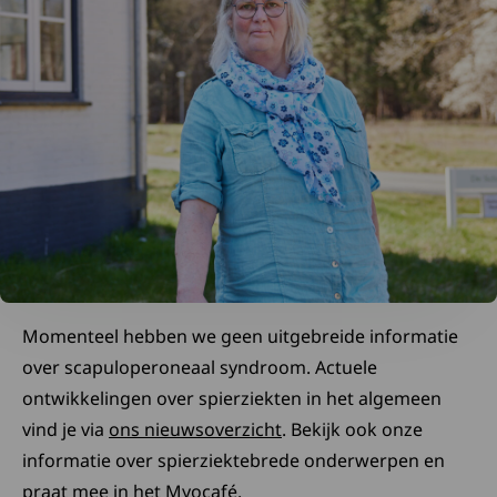
Momenteel hebben we geen uitgebreide informatie
over scapuloperoneaal syndroom. Actuele
ontwikkelingen over spierziekten in het algemeen
vind je via
ons nieuwsoverzicht
. Bekijk ook onze
informatie over spierziektebrede onderwerpen en
praat mee in het Myocafé.