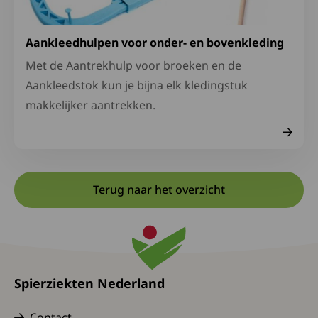
Aankleedhulpen voor onder- en bovenkleding
Met de Aantrekhulp voor broeken en de
Aankleedstok kun je bijna elk kledingstuk
makkelijker aantrekken.
Terug naar het overzicht
Spierziekten Nederland
Contact