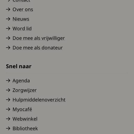
Over ons
Nieuws
Word lid
Doe mee als vrijwilliger
Doe mee als donateur
Snel naar
Agenda
Zorgwijzer
Hulpmiddelenoverzicht
Myocafé
Webwinkel
Bibliotheek