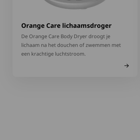
Orange Care lichaamsdroger
De Orange Care Body Dryer droogt je
lichaam na het douchen of zwemmen met
een krachtige luchtstroom.