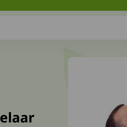
elaar