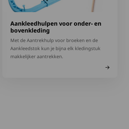
Aankleedhulpen voor onder- en
bovenkleding
Met de Aantrekhulp voor broeken en de
Aankleedstok kun je bijna elk kledingstuk
makkelijker aantrekken.