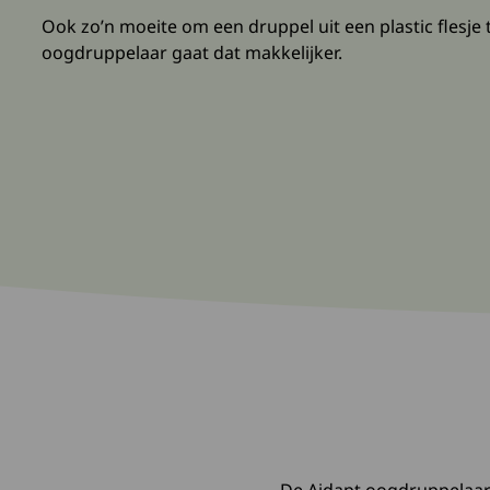
Ook zo’n moeite om een druppel uit een plastic flesje 
oogdruppelaar gaat dat makkelijker.