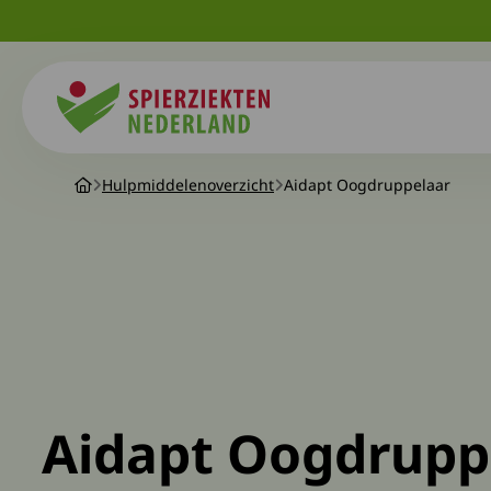
Spierziekten
Hulpmiddelenoverzicht
Aidapt Oogdruppelaar
Aidapt Oogdrupp