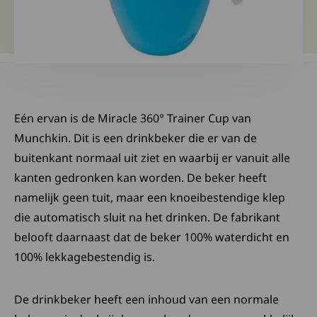
Eén ervan is de Miracle 360° Trainer Cup van
Munchkin. Dit is een drinkbeker die er van de
buitenkant normaal uit ziet en waarbij er vanuit alle
kanten gedronken kan worden. De beker heeft
namelijk geen tuit, maar een knoeibestendige klep
die automatisch sluit na het drinken. De fabrikant
belooft daarnaast dat de beker 100% waterdicht en
100% lekkagebestendig is.
De drinkbeker heeft een inhoud van een normale