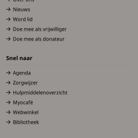
Nieuws
Word lid
Doe mee als vrijwilliger
Doe mee als donateur
Snel naar
Agenda
Zorgwijzer
Hulpmiddelenoverzicht
Myocafé
Webwinkel
Bibliotheek