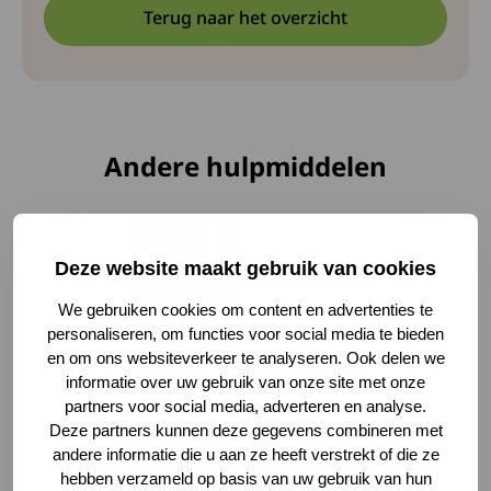
Terug naar het overzicht
Andere hulpmiddelen
Lees meer over Voerautomaat
Deze website maakt gebruik van cookies
We gebruiken cookies om content en advertenties te
personaliseren, om functies voor social media te bieden
en om ons websiteverkeer te analyseren. Ook delen we
informatie over uw gebruik van onze site met onze
partners voor social media, adverteren en analyse.
Deze partners kunnen deze gegevens combineren met
andere informatie die u aan ze heeft verstrekt of die ze
Voerautomaat
hebben verzameld op basis van uw gebruik van hun