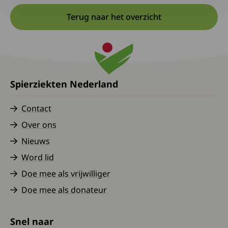
Terug naar het overzicht
Spierziekten Nederland
Contact
Over ons
Nieuws
Word lid
Doe mee als vrijwilliger
Doe mee als donateur
Snel naar