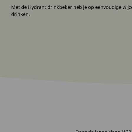
Met de Hydrant drinkbeker heb je op eenvoudige wijze
drinken.