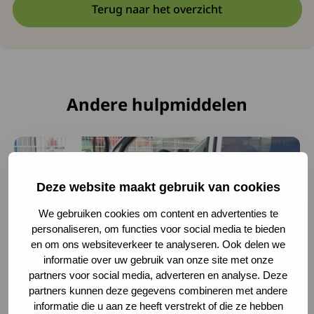
Terug naar het overzicht
Andere hulpmiddelen
Lees meer over Met een lift de auto in
Deze website maakt gebruik van cookies
We gebruiken cookies om content en advertenties te
personaliseren, om functies voor social media te bieden
en om ons websiteverkeer te analyseren. Ook delen we
informatie over uw gebruik van onze site met onze
partners voor social media, adverteren en analyse. Deze
partners kunnen deze gegevens combineren met andere
Met een lift de auto in
informatie die u aan ze heeft verstrekt of die ze hebben