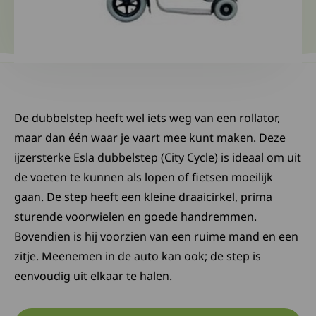
De dubbelstep heeft wel iets weg van een rollator,
maar dan één waar je vaart mee kunt maken. Deze
ijzersterke Esla dubbelstep (City Cycle) is ideaal om uit
de voeten te kunnen als lopen of fietsen moeilijk
gaan. De step heeft een kleine draaicirkel, prima
sturende voorwielen en goede handremmen.
Bovendien is hij voorzien van een ruime mand en een
zitje. Meenemen in de auto kan ook; de step is
eenvoudig uit elkaar te halen.