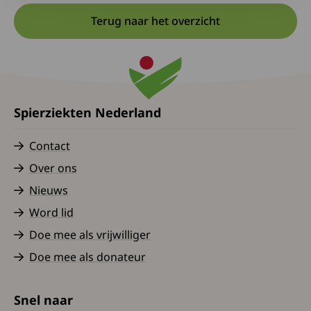
Terug naar het overzicht
Spierziekten Nederland
Contact
Over ons
Nieuws
Word lid
Doe mee als vrijwilliger
Doe mee als donateur
Snel naar