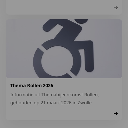
Lees meer over Thema Rollen 2026
Thema Rollen 2026
Informatie uit Themabijeenkomst Rollen,
gehouden op 21 maart 2026 in Zwolle