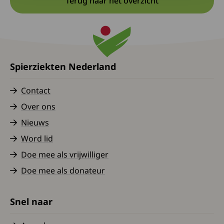
Terug naar het overzicht
Spierziekten Nederland
Contact
Over ons
Nieuws
Word lid
Doe mee als vrijwilliger
Doe mee als donateur
Snel naar