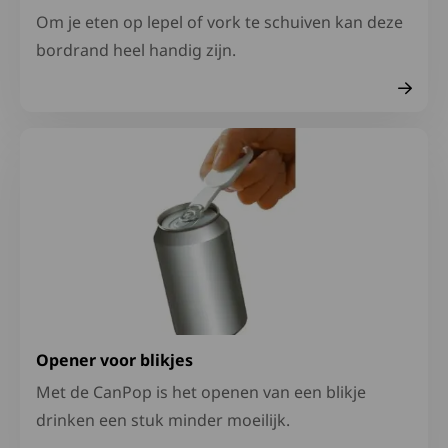
Om je eten op lepel of vork te schuiven kan deze
bordrand heel handig zijn.
Lees meer over Opener voor blikjes
Opener voor blikjes
Met de CanPop is het openen van een blikje
drinken een stuk minder moeilijk.