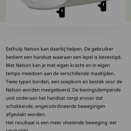
Eethulp Nelson kan daarbij helpen. De gebruiker
bedient een handvat waaraan een lepel is bevestigd.
Met Nelson kan je met eigen kracht en in eigen
tempo meedoen aan de verschillende maaltijden.
Twee typen borden, een soepkom en bestek voor de
Nelson worden meegeleverd. De bevingsdempende
unit onderaan het handvat zorgt ervoor dat
schokkende, ongecoördineerde bewegingen
afgevlakt worden.
Het resultaat is een meer vloeiende beweging: eet
smakelijk!