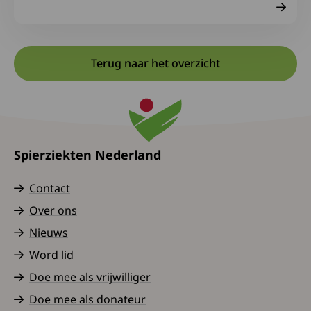
Terug naar het overzicht
Spierziekten Nederland
Contact
Over ons
Nieuws
Word lid
Doe mee als vrijwilliger
Doe mee als donateur