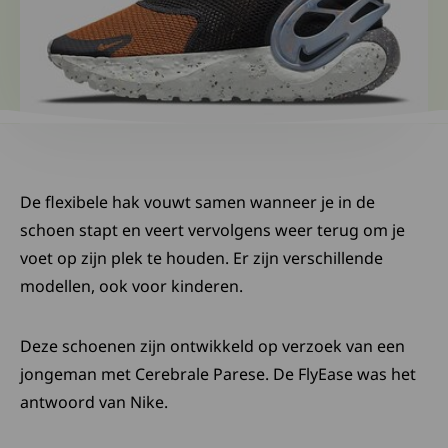
De flexibele hak vouwt samen wanneer je in de
schoen stapt en veert vervolgens weer terug om je
voet op zijn plek te houden. Er zijn verschillende
modellen, ook voor kinderen.
Deze schoenen zijn ontwikkeld op verzoek van een
jongeman met Cerebrale Parese. De FlyEase was het
antwoord van Nike.