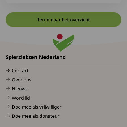
Terug naar het overzicht
Spierziekten Nederland
Contact
Over ons
Nieuws
Word lid
Doe mee als vrijwilliger
Doe mee als donateur