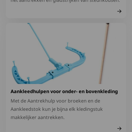
Lees meer over Aankleedhulpen voor onder- en bovenkl
Aankleedhulpen voor onder- en bovenkleding
Met de Aantrekhulp voor broeken en de
Aankleedstok kun je bijna elk kledingstuk
makkelijker aantrekken.