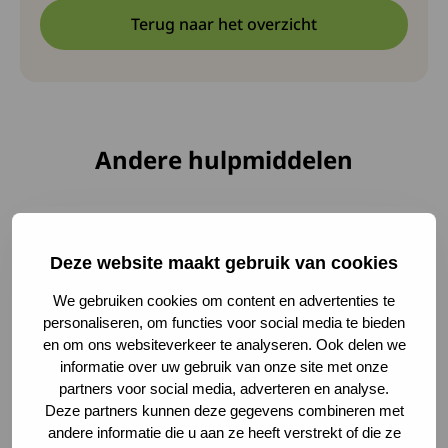
Terug naar het overzicht
Andere hulpmiddelen
Lees meer over Orange Care lichaamsdroger
Deze website maakt gebruik van cookies
We gebruiken cookies om content en advertenties te
personaliseren, om functies voor social media te bieden
en om ons websiteverkeer te analyseren. Ook delen we
informatie over uw gebruik van onze site met onze
partners voor social media, adverteren en analyse.
Deze partners kunnen deze gegevens combineren met
andere informatie die u aan ze heeft verstrekt of die ze
Orange Care lichaamsdroger