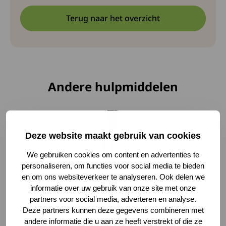
Terug naar het overzicht
Andere hulpmiddelen
Lees meer over Praktische OXO Keukenrolhouder
Deze website maakt gebruik van cookies
We gebruiken cookies om content en advertenties te
personaliseren, om functies voor social media te bieden
en om ons websiteverkeer te analyseren. Ook delen we
informatie over uw gebruik van onze site met onze
partners voor social media, adverteren en analyse.
Deze partners kunnen deze gegevens combineren met
andere informatie die u aan ze heeft verstrekt of die ze