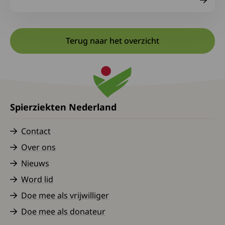
Terug naar het overzicht
Spierziekten Nederland
Contact
Over ons
Nieuws
Word lid
Doe mee als vrijwilliger
Doe mee als donateur