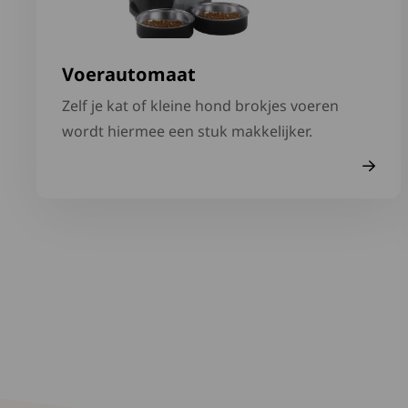
Voerautomaat
Zelf je kat of kleine hond brokjes voeren
wordt hiermee een stuk makkelijker.