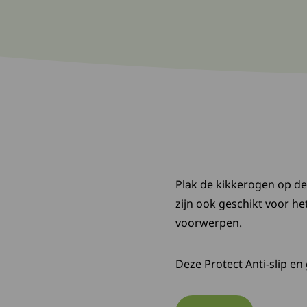
Plak de kikkerogen op de
zijn ook geschikt voor h
voorwerpen.
Deze Protect Anti-slip e