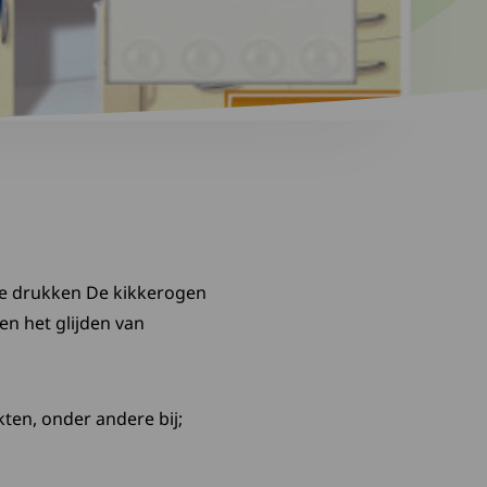
 te drukken De kikkerogen
en het glijden van
ten, onder andere bij;