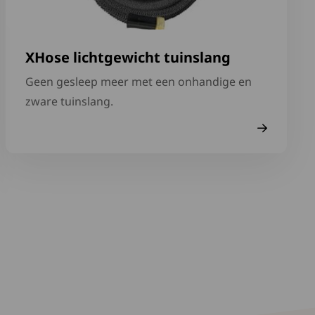
XHose lichtgewicht tuinslang
Geen gesleep meer met een onhandige en
zware tuinslang.