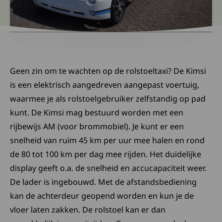
Geen zin om te wachten op de rolstoeltaxi? De Kimsi
is een elektrisch aangedreven aangepast voertuig,
waarmee je als rolstoelgebruiker zelfstandig op pad
kunt. De Kimsi mag bestuurd worden met een
rijbewijs AM (voor brommobiel). Je kunt er een
snelheid van ruim 45 km per uur mee halen en rond
de 80 tot 100 km per dag mee rijden. Het duidelijke
display geeft o.a. de snelheid en accucapaciteit weer.
De lader is ingebouwd. Met de afstandsbediening
kan de achterdeur geopend worden en kun je de
vloer laten zakken. De rolstoel kan er dan