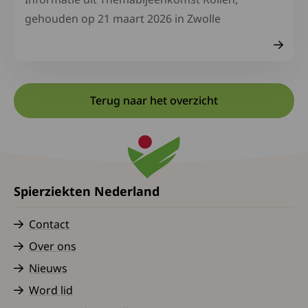
gehouden op 21 maart 2026 in Zwolle
Terug naar het overzicht
Spierziekten Nederland
Contact
Over ons
Nieuws
Word lid