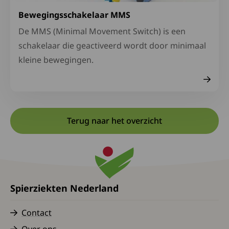
Bewegingsschakelaar MMS
De MMS (Minimal Movement Switch) is een
schakelaar die geactiveerd wordt door minimaal
kleine bewegingen.
Terug naar het overzicht
Spierziekten Nederland
Contact