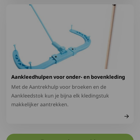
Lees meer over Aankleedhulpen voor onder- en bovenkl
Aankleedhulpen voor onder- en bovenkleding
Met de Aantrekhulp voor broeken en de
Aankleedstok kun je bijna elk kledingstuk
makkelijker aantrekken.