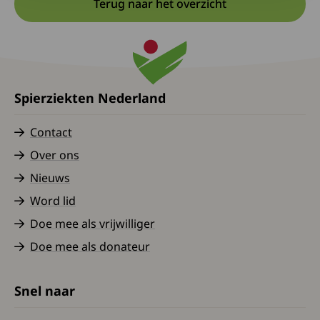
Terug naar het overzicht
Spierziekten Nederland
Contact
Over ons
Nieuws
Word lid
Doe mee als vrijwilliger
Doe mee als donateur
Snel naar