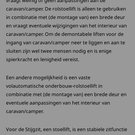
vraagt weinig of geen aanpassingen aan de
caravan/camper. De rolstoellift is alleen te gebruiken
in combinatie met (de montage van) een brede deur
en vraagt eventuele wijzigingen van het interieur van
caravan/camper. Om de demontabele liften voor de
ingang van caravan/camper neer te liggen en aan te
sluiten zijn wel twee mensen nodig en is enige
spierkracht en lenigheid vereist.
Een andere mogelijkheid is een vaste
volautomatische onderbouw-rolstoellift in
combinatie met (de montage van) een brede deur en
eventuele aanpassingen van het interieur van
caravan/camper.
Voor de Stijgzit, een stoellift, is een stabiele zitfunctie