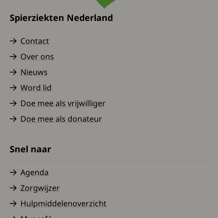
Spierziekten Nederland
Contact
Over ons
Nieuws
Word lid
Doe mee als vrijwilliger
Doe mee als donateur
Snel naar
Agenda
Zorgwijzer
Hulpmiddelenoverzicht