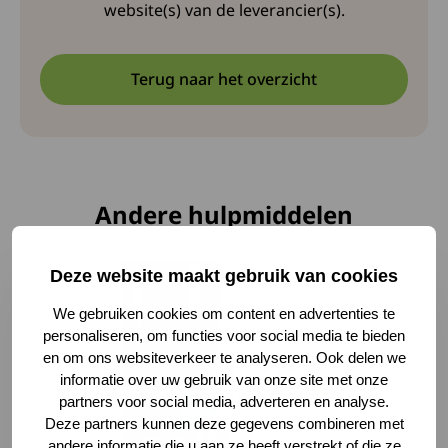
website(s) van de leverancier(s).
Terug naar het overzicht
Andere hulpmiddelen
Lees meer over Voerautomaat
Deze website maakt gebruik van cookies
We gebruiken cookies om content en advertenties te
personaliseren, om functies voor social media te bieden
en om ons websiteverkeer te analyseren. Ook delen we
informatie over uw gebruik van onze site met onze
partners voor social media, adverteren en analyse.
Deze partners kunnen deze gegevens combineren met
andere informatie die u aan ze heeft verstrekt of die ze