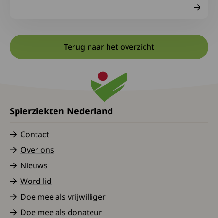
Terug naar het overzicht
Spierziekten Nederland
Contact
Over ons
Nieuws
Word lid
Doe mee als vrijwilliger
Doe mee als donateur