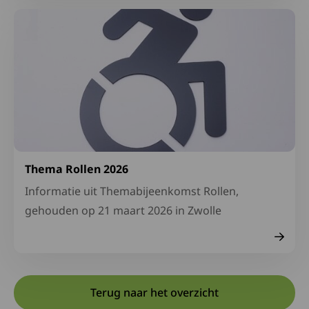
Lees meer over Thema Rollen 2026
Thema Rollen 2026
Informatie uit Themabijeenkomst Rollen,
gehouden op 21 maart 2026 in Zwolle
Terug naar het overzicht