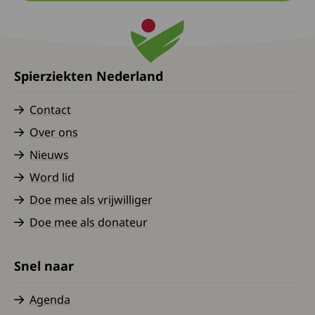
Spierziekten Nederland
Contact
Over ons
Nieuws
Word lid
Doe mee als vrijwilliger
Doe mee als donateur
Snel naar
Agenda