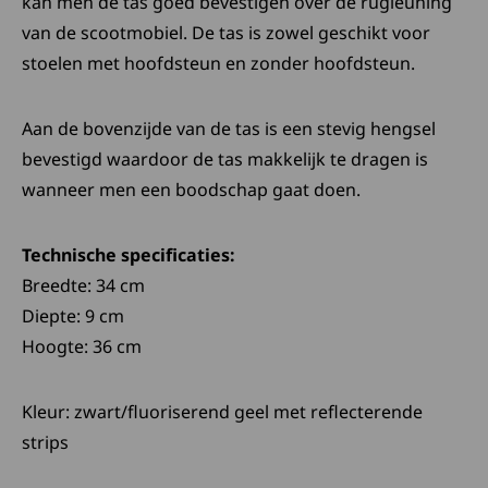
kan men de tas goed bevestigen over de rugleuning
van de scootmobiel. De tas is zowel geschikt voor
stoelen met hoofdsteun en zonder hoofdsteun.
Aan de bovenzijde van de tas is een stevig hengsel
bevestigd waardoor de tas makkelijk te dragen is
wanneer men een boodschap gaat doen.
Technische specificaties:
Breedte: 34 cm
Diepte: 9 cm
Hoogte: 36 cm
Kleur: zwart/fluoriserend geel met reflecterende
strips