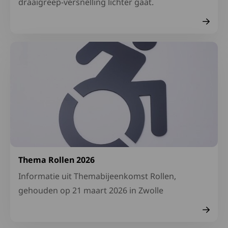
draaigreep-versnelling lichter gaat.
Lees meer over Thema Rollen 2026
Thema Rollen 2026
Informatie uit Themabijeenkomst Rollen,
gehouden op 21 maart 2026 in Zwolle