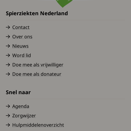
Spierziekten Nederland
Contact
Over ons
Nieuws
Word lid
Doe mee als vrijwilliger
Doe mee als donateur
Snel naar
Agenda
Zorgwijzer
Hulpmiddelenoverzicht