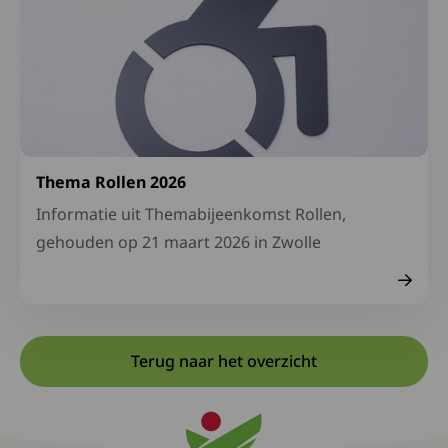
Thema Rollen 2026
Informatie uit Themabijeenkomst Rollen,
gehouden op 21 maart 2026 in Zwolle
Terug naar het overzicht