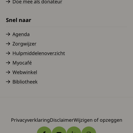
Doe mee als donateur
Snel naar
Agenda
Zorgwijzer
Hulpmiddelenoverzicht
Myocafé
Webwinkel
Bibliotheek
Privacyverklaring
Disclaimer
Wijzigen of opzeggen