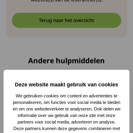
Terug naar het overzicht
Andere hulpmiddelen
Lees meer over Orange Care lichaamsdroger
Deze website maakt gebruik van cookies
We gebruiken cookies om content en advertenties te
personaliseren, om functies voor social media te bieden
en om ons websiteverkeer te analyseren. Ook delen we
informatie over uw gebruik van onze site met onze
partners voor social media, adverteren en analyse.
Deze partners kunnen deze gegevens combineren met