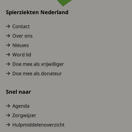
Spierziekten Nederland
Contact
Over ons
Nieuws
Word lid
Doe mee als vrijwilliger
Doe mee als donateur
Snel naar
Agenda
Zorgwijzer
Hulpmiddelenoverzicht