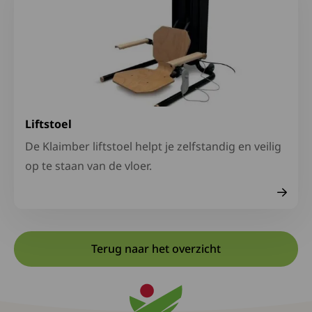
Liftstoel
De Klaimber liftstoel helpt je zelfstandig en veilig
op te staan van de vloer.
Terug naar het overzicht