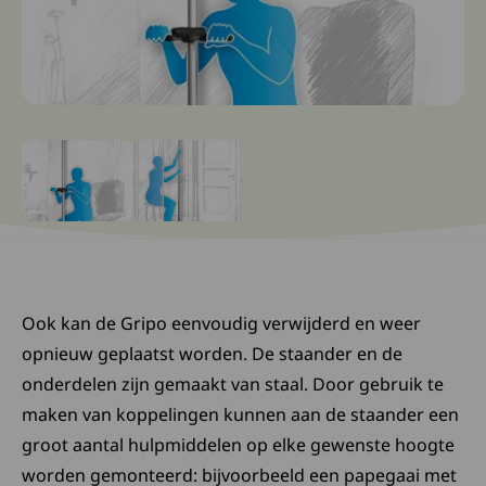
Ga naar slide: 0
Ga naar slide: 1
Ook kan de Gripo eenvoudig verwijderd en weer
opnieuw geplaatst worden. De staander en de
onderdelen zijn gemaakt van staal. Door gebruik te
maken van koppelingen kunnen aan de staander een
groot aantal hulpmiddelen op elke gewenste hoogte
worden gemonteerd: bijvoorbeeld een papegaai met