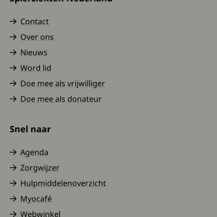
Contact
Over ons
Nieuws
Word lid
Doe mee als vrijwilliger
Doe mee als donateur
Snel naar
Agenda
Zorgwijzer
Hulpmiddelenoverzicht
Myocafé
Webwinkel