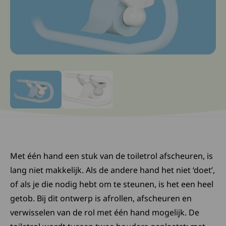
Ga naar slide: 0
Ga naar slide: 1
Met één hand een stuk van de toiletrol afscheuren, is
lang niet makkelijk. Als de andere hand het niet ‘doet’,
of als je die nodig hebt om te steunen, is het een heel
getob. Bij dit ontwerp is afrollen, afscheuren en
verwisselen van de rol met één hand mogelijk. De