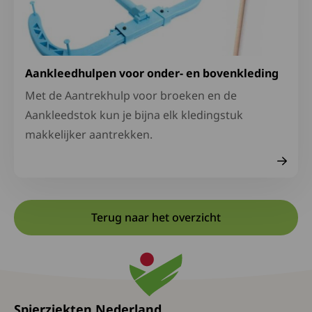
Aankleedhulpen voor onder- en bovenkleding
Met de Aantrekhulp voor broeken en de
Aankleedstok kun je bijna elk kledingstuk
makkelijker aantrekken.
Terug naar het overzicht
Spierziekten Nederland