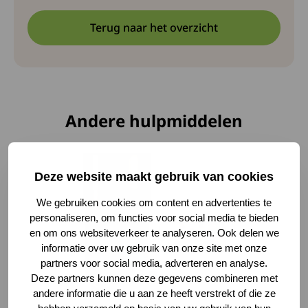
Terug naar het overzicht
Andere hulpmiddelen
Lees meer over Voerautomaat
Deze website maakt gebruik van cookies
We gebruiken cookies om content en advertenties te
personaliseren, om functies voor social media te bieden
en om ons websiteverkeer te analyseren. Ook delen we
informatie over uw gebruik van onze site met onze
partners voor social media, adverteren en analyse.
Deze partners kunnen deze gegevens combineren met
andere informatie die u aan ze heeft verstrekt of die ze