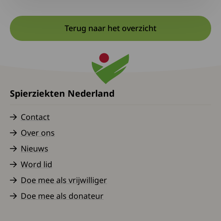
Terug naar het overzicht
Spierziekten Nederland
Contact
Over ons
Nieuws
Word lid
Doe mee als vrijwilliger
Doe mee als donateur