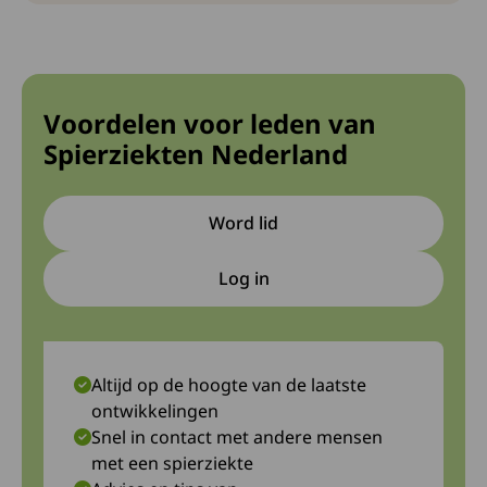
Voordelen voor leden van
Spierziekten Nederland
Word lid
Log in
Deze link gaat naar een extern
Altijd op de hoogte van de laatste
ontwikkelingen
Snel in contact met andere mensen
met een spierziekte