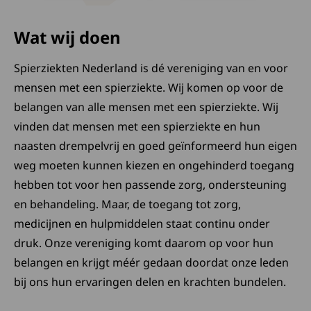
Wat wij doen
Spierziekten Nederland is dé vereniging van en voor
mensen met een spierziekte. Wij komen op voor de
belangen van alle mensen met een spierziekte. Wij
vinden dat mensen met een spierziekte en hun
naasten drempelvrij en goed geïnformeerd hun eigen
weg moeten kunnen kiezen en ongehinderd toegang
hebben tot voor hen passende zorg, ondersteuning
en behandeling. Maar, de toegang tot zorg,
medicijnen en hulpmiddelen staat continu onder
druk. Onze vereniging komt daarom op voor hun
belangen en krijgt méér gedaan doordat onze leden
bij ons hun ervaringen delen en krachten bundelen.