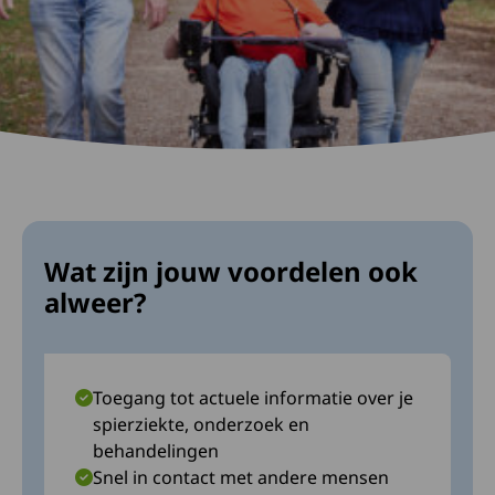
Wat zijn jouw voordelen ook
alweer?
Toegang tot actuele informatie over je
spierziekte, onderzoek en
behandelingen
Snel in contact met andere mensen