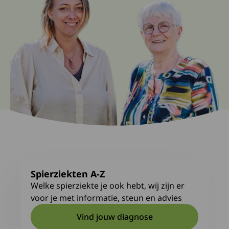
Spierziekten A-Z
Welke spierziekte je ook hebt, wij zijn er
voor je met informatie, steun en advies
Vind jouw diagnose