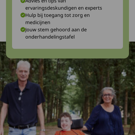
Advies en tips van
ervaringsdeskundigen en experts
Hulp bij toegang tot zorg en
medicijnen
Jouw stem gehoord aan de
onderhandelingstafel