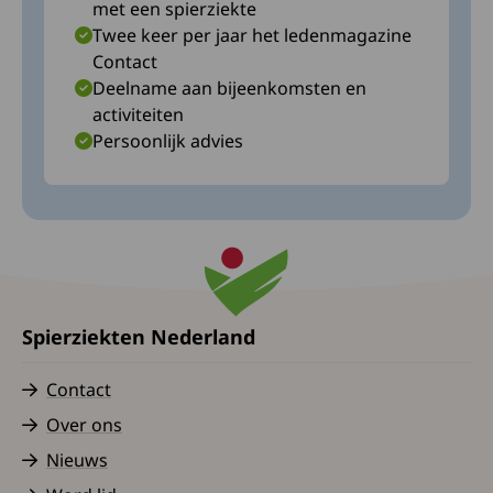
met een spierziekte
Twee keer per jaar het ledenmagazine
Contact
Deelname aan bijeenkomsten en
activiteiten
Persoonlijk advies
Spierziekten Nederland
Contact
Over ons
Nieuws