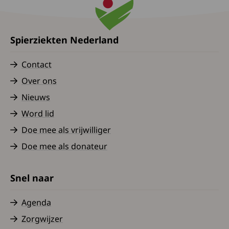
Spierziekten Nederland
Contact
Over ons
Nieuws
Word lid
Doe mee als vrijwilliger
Doe mee als donateur
Snel naar
Agenda
Zorgwijzer