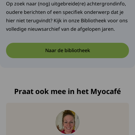
Op zoek naar (nog) uitgebreide(re) achtergrondinfo,
oudere berichten of een specifiek onderwerp dat je
hier niet terugvindt? Kijk in onze Bibliotheek voor ons
volledige nieuwsarchief van de afgelopen jaren.
Naar de bibliotheek
Praat ook mee in het Myocafé