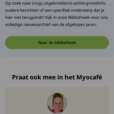
Op zoek naar (nog) uitgebreide(re) achtergrondinfo,
oudere berichten of een specifiek onderwerp dat je
hier niet terugvindt? Kijk in onze Bibliotheek voor ons
volledige nieuwsarchief van de afgelopen jaren.
Naar de bibliotheek
Praat ook mee in het Myocafé