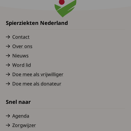
Spierziekten Nederland
Contact
Over ons
Nieuws
Word lid
Doe mee als vrijwilliger
Doe mee als donateur
Snel naar
Agenda
Zorgwijzer