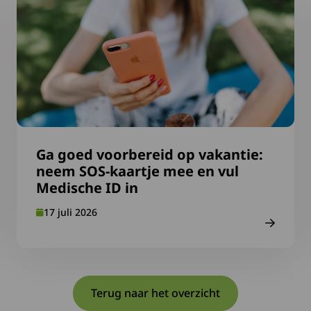
Ga goed voorbereid op vakantie:
neem SOS-kaartje mee en vul
Medische ID in
17 juli 2026
Terug naar het overzicht