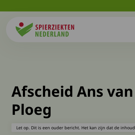
Spierziekten
Afscheid Ans van
Ploeg
Let op. Dit is een ouder bericht. Het kan zijn dat de inhoud