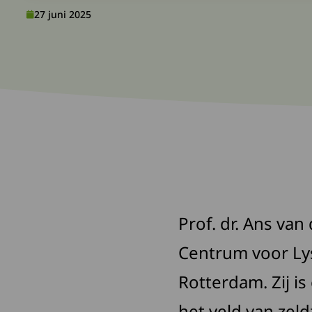
27 juni 2025
Prof. dr. Ans van
Centrum voor Ly
Rotterdam. Zij 
het veld van zel