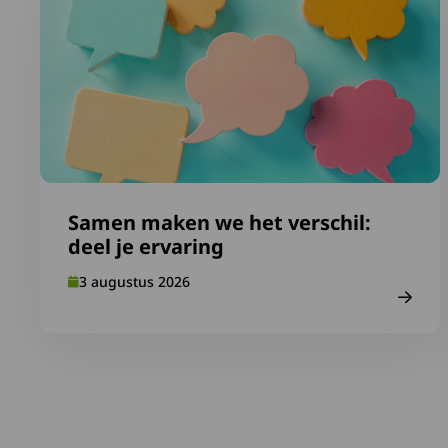
Samen maken we het verschil:
deel je ervaring
3 augustus 2026