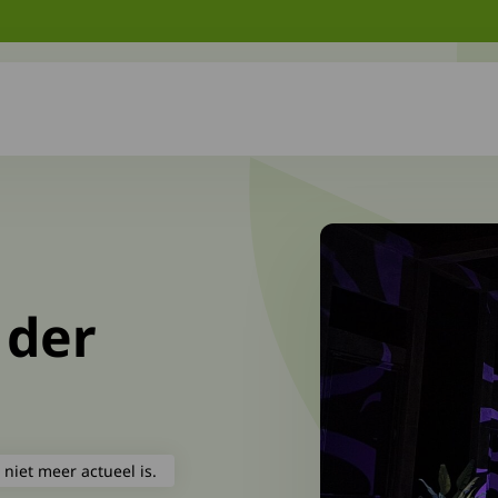
 der
 niet meer actueel is.