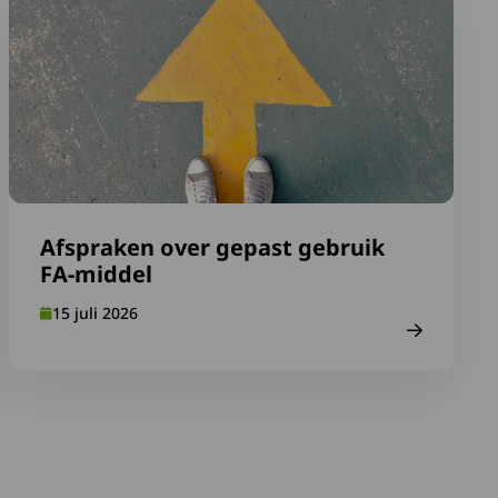
Afspraken over gepast gebruik
FA-middel
15 juli 2026