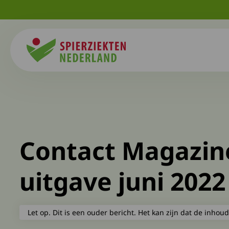
Spierziekten
Contact Magazin
uitgave juni 2022
Let op. Dit is een ouder bericht. Het kan zijn dat de inhoud