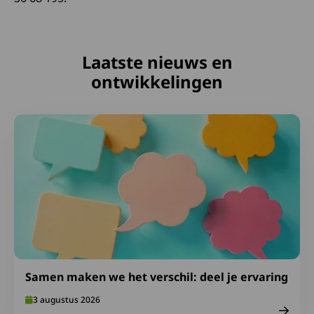
Laatste nieuws en
ontwikkelingen
Lees meer over Samen maken we het verschil: deel je er
Samen maken we het verschil: deel je ervaring
3 augustus 2026