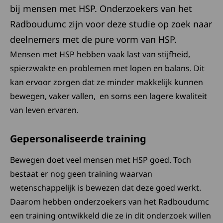
bij mensen met HSP. Onderzoekers van het
Radboudumc zijn voor deze studie op zoek naar
deelnemers met de pure vorm van HSP.
Mensen met HSP hebben vaak last van stijfheid,
spierzwakte en problemen met lopen en balans. Dit
kan ervoor zorgen dat ze minder makkelijk kunnen
bewegen, vaker vallen, en soms een lagere kwaliteit
van leven ervaren.
Gepersonaliseerde training
Bewegen doet veel mensen met HSP goed. Toch
bestaat er nog geen training waarvan
wetenschappelijk is bewezen dat deze goed werkt.
Daarom hebben onderzoekers van het Radboudumc
een training ontwikkeld die ze in dit onderzoek willen