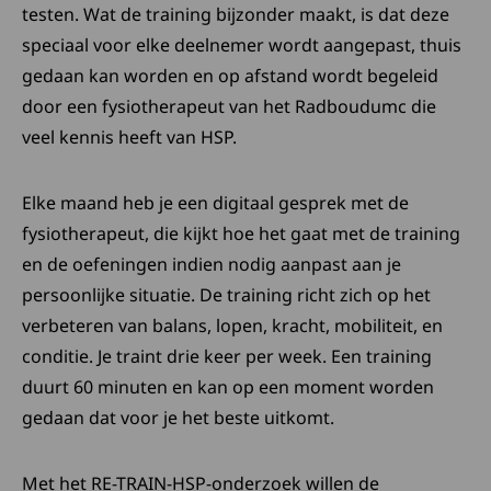
testen. Wat de training bijzonder maakt, is dat deze
speciaal voor elke deelnemer wordt aangepast, thuis
gedaan kan worden en op afstand wordt begeleid
door een fysiotherapeut van het Radboudumc die
veel kennis heeft van HSP.
Elke maand heb je een digitaal gesprek met de
fysiotherapeut, die kijkt hoe het gaat met de training
en de oefeningen indien nodig aanpast aan je
persoonlijke situatie. De training richt zich op het
verbeteren van balans, lopen, kracht, mobiliteit, en
conditie. Je traint drie keer per week. Een training
duurt 60 minuten en kan op een moment worden
gedaan dat voor je het beste uitkomt.
Met het RE-TRAIN-HSP-onderzoek willen de