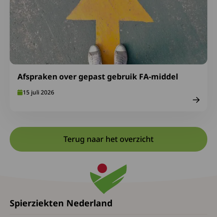
Afspraken over gepast gebruik FA-middel
15 juli 2026
Terug naar het overzicht
Spierziekten Nederland