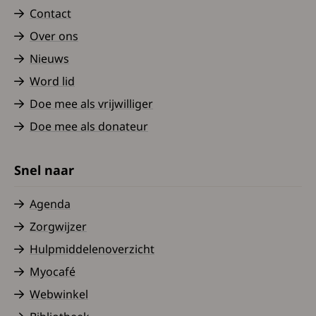
Contact
Over ons
Nieuws
Word lid
Doe mee als vrijwilliger
Doe mee als donateur
Snel naar
Agenda
Zorgwijzer
Hulpmiddelenoverzicht
Myocafé
Webwinkel