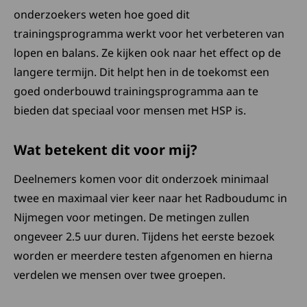
onderzoekers weten hoe goed dit
trainingsprogramma werkt voor het verbeteren van
lopen en balans. Ze kijken ook naar het effect op de
langere termijn. Dit helpt hen in de toekomst een
goed onderbouwd trainingsprogramma aan te
bieden dat speciaal voor mensen met HSP is.
Wat betekent dit voor mij?
Deelnemers komen voor dit onderzoek minimaal
twee en maximaal vier keer naar het Radboudumc in
Nijmegen voor metingen. De metingen zullen
ongeveer 2.5 uur duren. Tijdens het eerste bezoek
worden er meerdere testen afgenomen en hierna
verdelen we mensen over twee groepen.