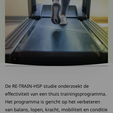
De RE-TRAIN-HSP studie onderzoekt de
effectiviteit van een thuis trainingsprogramma.
Het programma is gericht op het verbeteren
van balans, lopen, kracht, mobiliteit en conditie