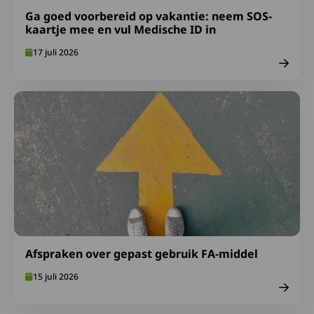
Ga goed voorbereid op vakantie: neem SOS-
kaartje mee en vul Medische ID in
17 juli 2026
Lees meer over Afspraken over gepast gebruik FA-midde
Afspraken over gepast gebruik FA-middel
15 juli 2026