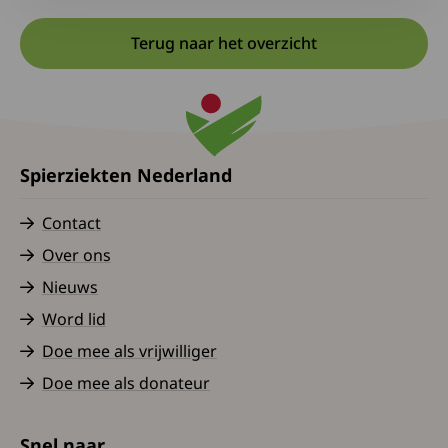
Terug naar het overzicht
Spierziekten Nederland
Contact
Over ons
Nieuws
Word lid
Doe mee als vrijwilliger
Doe mee als donateur
Snel naar