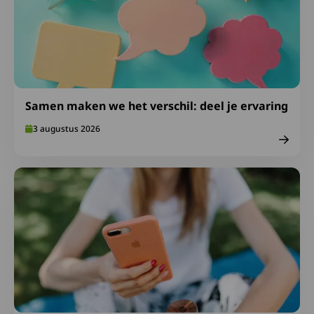
Samen maken we het verschil: deel je ervaring
3 augustus 2026
Lees meer over Ga goed voorbereid op vakantie: neem S