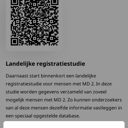
Landelijke registratiestudie
Daarnaast start binnenkort een landelijke
registratiestudie voor mensen met MD 2. In deze
studie worden gegevens verzameld van zoveel
mogelijk mensen met MD 2. Zo kunnen onderzoekers
van al deze mensen dezelfde informatie vastleggen in
een speciaal opgestelde database.