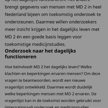
brengt gegevens van mensen met MD 2 in heel
Nederland bijeen om toekomstig onderzoek te
ondersteunen. Daarmee willen onderzoekers
meer inzicht krijgen in het dagelijks leven met
MD 2 én een goede basis leggen voor
toekomstige medicijnstudies.
Onderzoek naar het dagelijks
functioneren
Hoe beïnvloedt MD 2 het dagelijks leven? Welke
klachten en beperkingen ervaren mensen? Om deze
vragen te beantwoorden, wordt een nieuwe
vragenlijst ontwikkeld. Daarmee wordt duidelijk
welke beperkingen mensen met MD 2 ervaren. De
vragenlijst kan in de toekomst worden gebruikt voor
(internationaal) onderzoek en medicijnstudies.