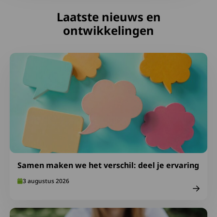
Laatste nieuws en
ontwikkelingen
Lees meer over Samen maken we het verschil: deel je er
Samen maken we het verschil: deel je ervaring
3 augustus 2026
Lees meer over Ga goed voorbereid op vakantie: neem S