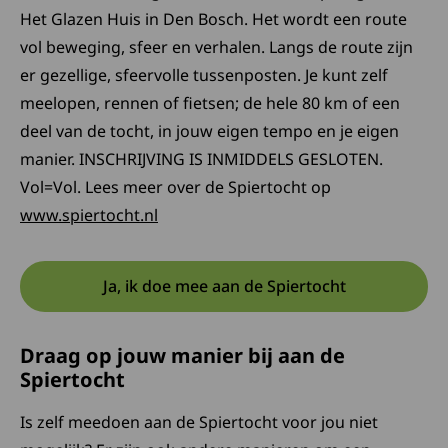
Het Glazen Huis in Den Bosch. Het wordt een route
vol beweging, sfeer en verhalen. Langs de route zijn
er gezellige, sfeervolle tussenposten. Je kunt zelf
meelopen, rennen of fietsen; de hele 80 km of een
deel van de tocht, in jouw eigen tempo en je eigen
manier. INSCHRIJVING IS INMIDDELS GESLOTEN.
Vol=Vol. Lees meer over de Spiertocht op
www.spiertocht.nl
Ja, ik doe mee aan de Spiertocht
Draag op jouw manier bij aan de
Spiertocht
Is zelf meedoen aan de Spiertocht voor jou niet