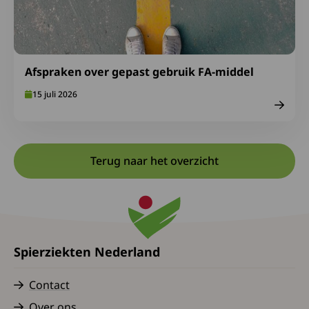
Afspraken over gepast gebruik FA-middel
15 juli 2026
Terug naar het overzicht
Spierziekten Nederland
Contact
Over ons