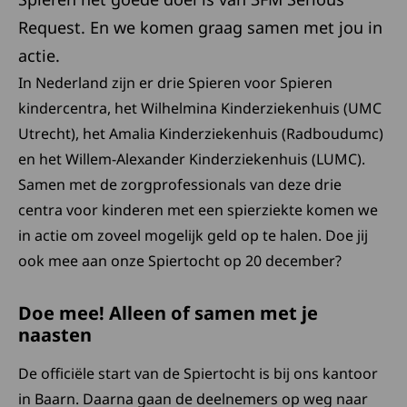
Request. En we komen graag samen met jou in
actie.
In Nederland zijn er drie Spieren voor Spieren
kindercentra, het Wilhelmina Kinderziekenhuis (UMC
Utrecht), het Amalia Kinderziekenhuis (Radboudumc)
en het Willem-Alexander Kinderziekenhuis (LUMC).
Samen met de zorgprofessionals van deze drie
centra voor kinderen met een spierziekte komen we
in actie om zoveel mogelijk geld op te halen. Doe jij
ook mee aan onze Spiertocht op 20 december?
Doe mee! Alleen of samen met je
naasten
De officiële start van de Spiertocht is bij ons kantoor
in Baarn. Daarna gaan de deelnemers op weg naar