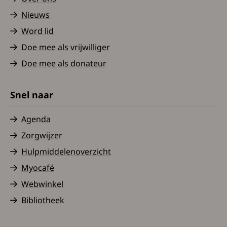
Nieuws
Word lid
Doe mee als vrijwilliger
Doe mee als donateur
Snel naar
Agenda
Zorgwijzer
Hulpmiddelenoverzicht
Myocafé
Webwinkel
Bibliotheek