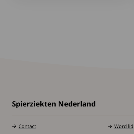
Spierziekten Nederland
Contact
Word lid