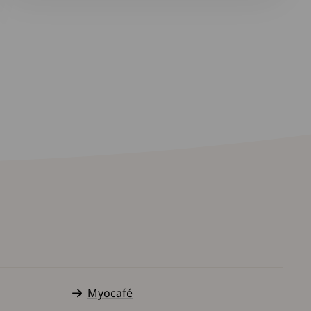
Myocafé