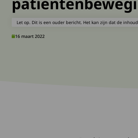
patiëntenbeweg
Let op. Dit is een ouder bericht. Het kan zijn dat de inhoud
16 maart 2022