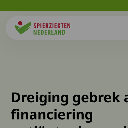
Spierziekten
Dreiging gebrek 
financiering