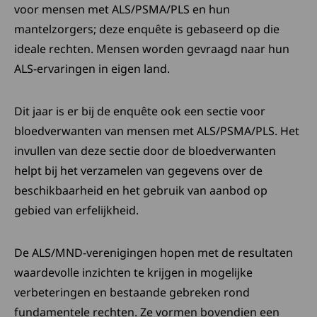
voor mensen met ALS/PSMA/PLS en hun
mantelzorgers; deze enquête is gebaseerd op die
ideale rechten. Mensen worden gevraagd naar hun
ALS-ervaringen in eigen land.
Dit jaar is er bij de enquête ook een sectie voor
bloedverwanten van mensen met ALS/PSMA/PLS. Het
invullen van deze sectie door de bloedverwanten
helpt bij het verzamelen van gegevens over de
beschikbaarheid en het gebruik van aanbod op
gebied van erfelijkheid.
De ALS/MND-verenigingen hopen met de resultaten
waardevolle inzichten te krijgen in mogelijke
verbeteringen en bestaande gebreken rond
fundamentele rechten. Ze vormen bovendien een