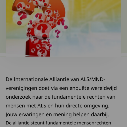
De Internationale Alliantie van ALS/MND-
verenigingen doet via een enquête wereldwijd
onderzoek naar de fundamentele rechten van
mensen met ALS en hun directe omgeving.
Jouw ervaringen en mening helpen daarbij.
De alliantie steunt fundamentele mensenrechten