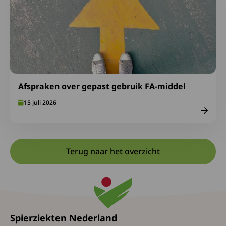
Afspraken over gepast gebruik FA-middel
15 juli 2026
Terug naar het overzicht
Spierziekten Nederland