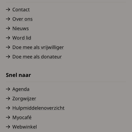
Contact
Over ons
Nieuws
Word lid
Doe mee als vrijwilliger
Doe mee als donateur
Snel naar
Agenda
Zorgwijzer
Hulpmiddelenoverzicht
Myocafé
Webwinkel