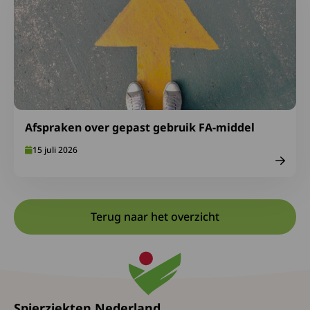
Afspraken over gepast gebruik FA-middel
15 juli 2026
Terug naar het overzicht
Spierziekten Nederland