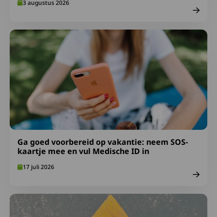
3 augustus 2026
Lees meer over Ga goed voorbereid op vakantie: neem S
Ga goed voorbereid op vakantie: neem SOS-
kaartje mee en vul Medische ID in
17 juli 2026
Lees meer over Afspraken over gepast gebruik FA-midde