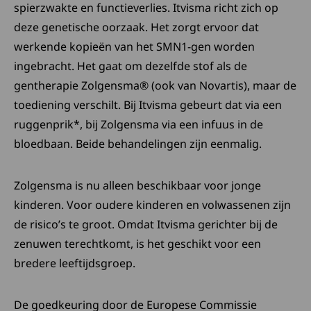
spierzwakte en functieverlies. Itvisma richt zich op
deze genetische oorzaak. Het zorgt ervoor dat
werkende kopieën van het SMN1-gen worden
ingebracht. Het gaat om dezelfde stof als de
gentherapie Zolgensma® (ook van Novartis), maar de
toediening verschilt. Bij Itvisma gebeurt dat via een
ruggenprik*, bij Zolgensma via een infuus in de
bloedbaan. Beide behandelingen zijn eenmalig.
Zolgensma is nu alleen beschikbaar voor jonge
kinderen. Voor oudere kinderen en volwassenen zijn
de risico’s te groot. Omdat Itvisma gerichter bij de
zenuwen terechtkomt, is het geschikt voor een
bredere leeftijdsgroep.
De goedkeuring door de Europese Commissie