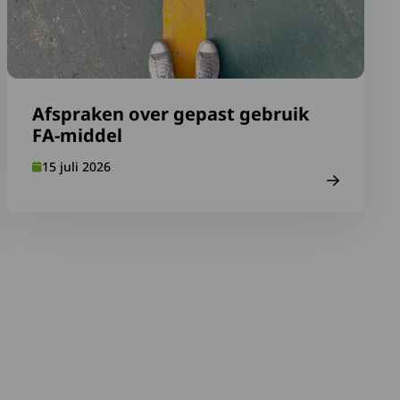
Afspraken over gepast gebruik
FA-middel
15 juli 2026