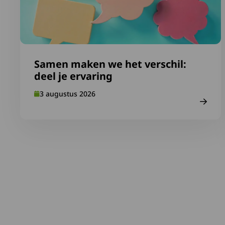
Samen maken we het verschil:
deel je ervaring
3 augustus 2026