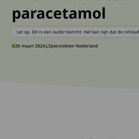
paracetamol
Let op. Dit is een ouder bericht. Het kan zijn dat de inhoud
26 maart 2024
Spierziekten Nederland