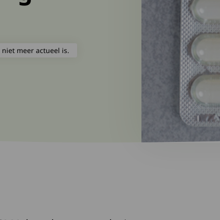
 niet meer actueel is.