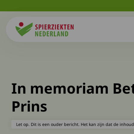
Spierziekten
In memoriam Be
Prins
Let op. Dit is een ouder bericht. Het kan zijn dat de inhoud