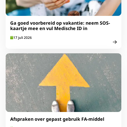
Ga goed voorbereid op vakantie: neem SOS-
kaartje mee en vul Medische ID in
17 juli 2026
Lees meer over Afspraken over gepast gebruik FA-midde
Afspraken over gepast gebruik FA-middel