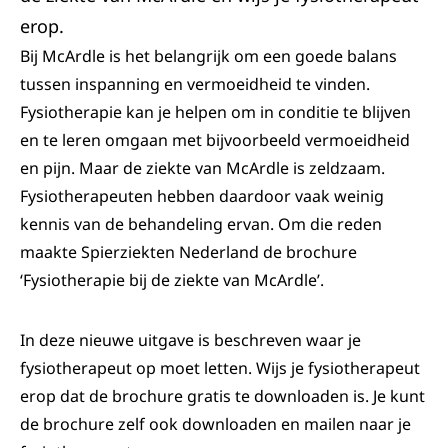
erop.
Bij McArdle is het belangrijk om een goede balans
tussen inspanning en vermoeidheid te vinden.
Fysiotherapie kan je helpen om in conditie te blijven
en te leren omgaan met bijvoorbeeld vermoeidheid
en pijn. Maar de ziekte van McArdle is zeldzaam.
Fysiotherapeuten hebben daardoor vaak weinig
kennis van de behandeling ervan. Om die reden
maakte Spierziekten Nederland de brochure
‘Fysiotherapie bij de ziekte van McArdle’.
In deze nieuwe uitgave is beschreven waar je
fysiotherapeut op moet letten. Wijs je fysiotherapeut
erop dat de brochure gratis te downloaden is. Je kunt
de brochure zelf ook downloaden en mailen naar je