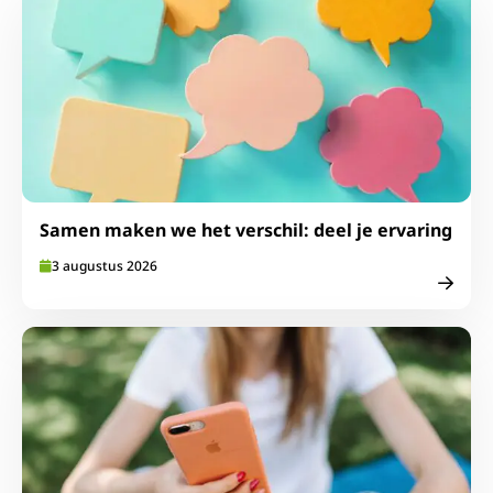
Samen maken we het verschil: deel je ervaring
3 augustus 2026
Lees meer over Ga goed voorbereid op vakantie: neem S