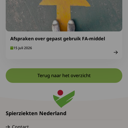
Afspraken over gepast gebruik FA-middel
15 juli 2026
Terug naar het overzicht
Spierziekten Nederland
Contact