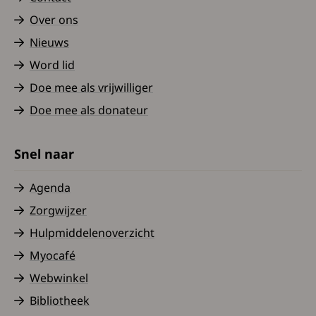
Over ons
Nieuws
Word lid
Doe mee als vrijwilliger
Doe mee als donateur
Snel naar
Agenda
Zorgwijzer
Hulpmiddelenoverzicht
Myocafé
Webwinkel
Bibliotheek