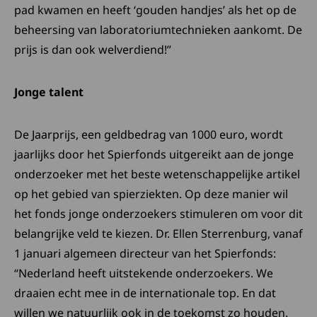
pad kwamen en heeft ‘gouden handjes’ als het op de
beheersing van laboratoriumtechnieken aankomt. De
prijs is dan ook welverdiend!”
Jonge talent
De Jaarprijs, een geldbedrag van 1000 euro, wordt
jaarlijks door het Spierfonds uitgereikt aan de jonge
onderzoeker met het beste wetenschappelijke artikel
op het gebied van spierziekten. Op deze manier wil
het fonds jonge onderzoekers stimuleren om voor dit
belangrijke veld te kiezen. Dr. Ellen Sterrenburg, vanaf
1 januari algemeen directeur van het Spierfonds:
“Nederland heeft uitstekende onderzoekers. We
draaien echt mee in de internationale top. En dat
willen we natuurlijk ook in de toekomst zo houden.