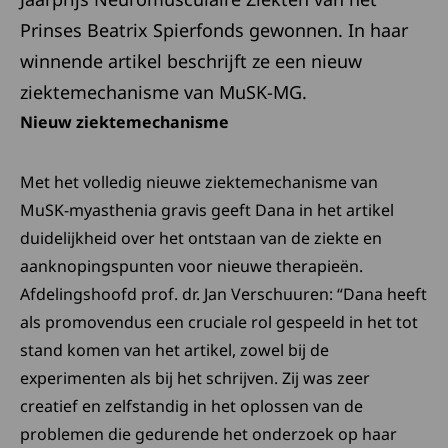
Prinses Beatrix Spierfonds gewonnen. In haar
winnende artikel beschrijft ze een nieuw
ziektemechanisme van MuSK-MG.
Nieuw ziektemechanisme
Met het volledig nieuwe ziektemechanisme van
MuSK-myasthenia gravis geeft Dana in het artikel
duidelijkheid over het ontstaan van de ziekte en
aanknopingspunten voor nieuwe therapieën.
Afdelingshoofd prof. dr. Jan Verschuuren: “Dana heeft
als promovendus een cruciale rol gespeeld in het tot
stand komen van het artikel, zowel bij de
experimenten als bij het schrijven. Zij was zeer
creatief en zelfstandig in het oplossen van de
problemen die gedurende het onderzoek op haar