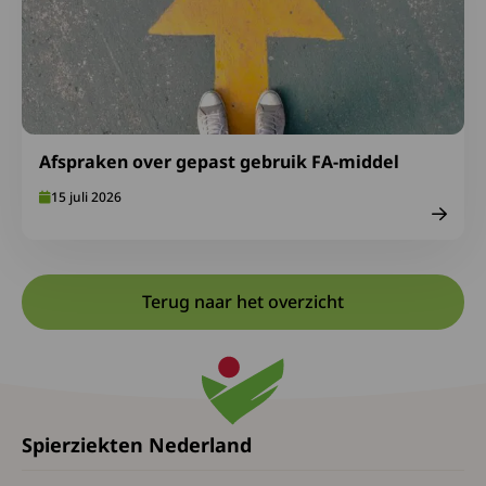
Afspraken over gepast gebruik FA-middel
15 juli 2026
Terug naar het overzicht
Spierziekten Nederland