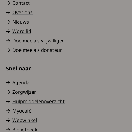
Contact
Over ons
Nieuws
Word lid
Doe mee als vrijwilliger
Doe mee als donateur
Snel naar
Agenda
Zorgwijzer
Hulpmiddelenoverzicht
Myocafé
Webwinkel
Bibliotheek