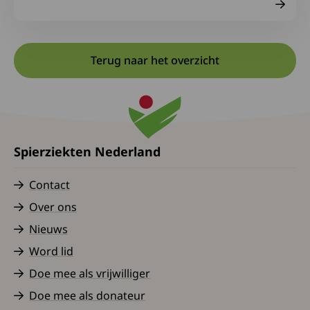
Terug naar het overzicht
Spierziekten Nederland
Contact
Over ons
Nieuws
Word lid
Doe mee als vrijwilliger
Doe mee als donateur