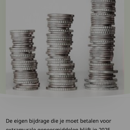
​​​​​​De eigen bijdrage die je moet betalen voor
extramurale geneesmiddelen blijft in 2025