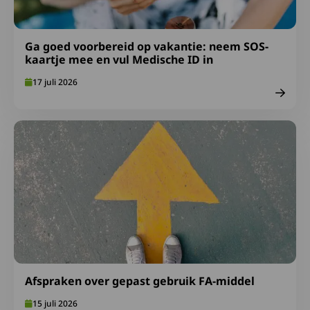
Ga goed voorbereid op vakantie: neem SOS-
kaartje mee en vul Medische ID in
17 juli 2026
Lees meer over Afspraken over gepast gebruik FA-midde
Afspraken over gepast gebruik FA-middel
15 juli 2026