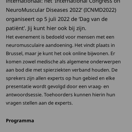
internationaal: het ‘International Congress on
NeuroMuscular Diseases 2022’ (ICNMD2022)
organiseert op 5 juli 2022 de ‘Dag van de
patiënt’. Jij kunt hier ook bij zijn.
Het evenement is bedoeld voor mensen met een
neuromusculaire aandoening. Het vindt plaats in
Brussel, maar je kunt het ook online bijwonen. Er
komen zowel medische als algemene onderwerpen
aan bod die met spierziekten verband houden. De
sprekers zijn allen experts op hun gebied en elke
presentatie wordt gevolgd door een vraag- en
antwoordsessie. Toehoorders kunnen hierin hun
vragen stellen aan de experts.
Programma