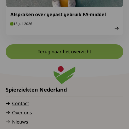
Afspraken over gepast gebruik FA-middel
15 juli 2026
Terug naar het overzicht
Spierziekten Nederland
Contact
Over ons
Nieuws