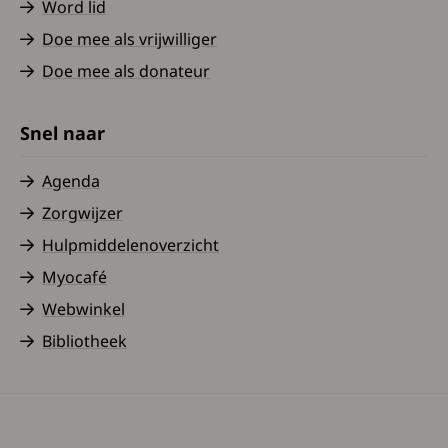
Word lid
Doe mee als vrijwilliger
Doe mee als donateur
Snel naar
Agenda
Zorgwijzer
Hulpmiddelenoverzicht
Myocafé
Webwinkel
Bibliotheek