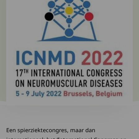
Een spierziektecongres, maar dan