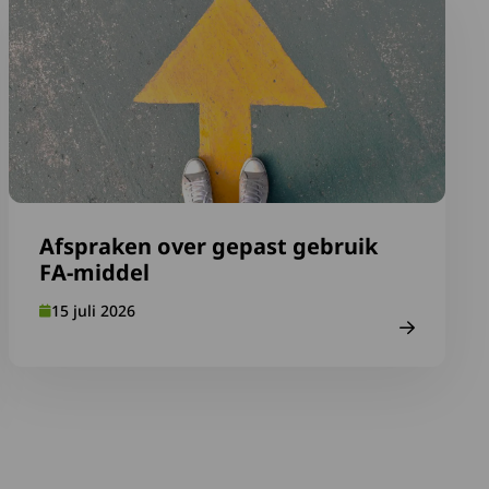
Afspraken over gepast gebruik
FA-middel
15 juli 2026