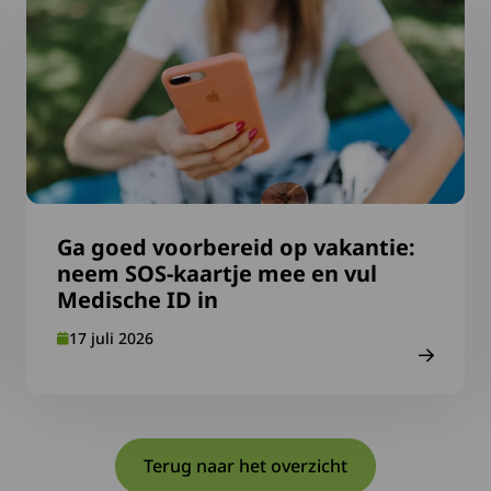
Ga goed voorbereid op vakantie:
neem SOS-kaartje mee en vul
Medische ID in
17 juli 2026
Terug naar het overzicht