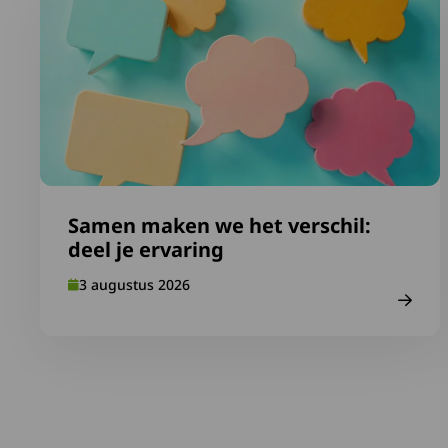
Samen maken we het verschil:
deel je ervaring
3 augustus 2026